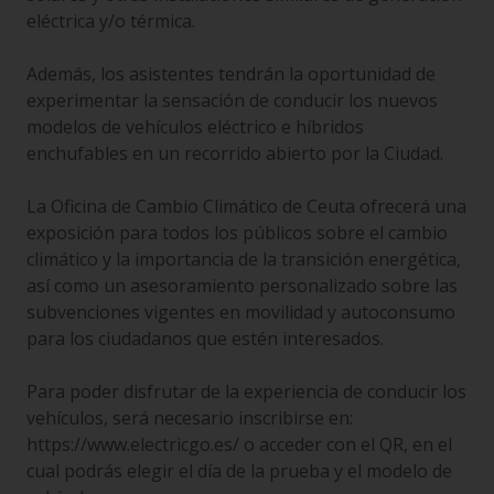
eléctrica y/o térmica.
Además, los asistentes tendrán la oportunidad de
experimentar la sensación de conducir los nuevos
modelos de vehículos eléctrico e híbridos
enchufables en un recorrido abierto por la Ciudad.
La Oficina de Cambio Climático de Ceuta ofrecerá una
exposición para todos los públicos sobre el cambio
climático y la importancia de la transición energética,
así como un asesoramiento personalizado sobre las
subvenciones vigentes en movilidad y autoconsumo
para los ciudadanos que estén interesados.
Para poder disfrutar de la experiencia de conducir los
vehículos, será necesario inscribirse en:
https://www.electricgo.es/
o acceder con el QR, en el
cual podrás elegir el día de la prueba y el modelo de