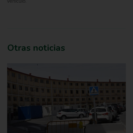
vehículo.
Otras noticias