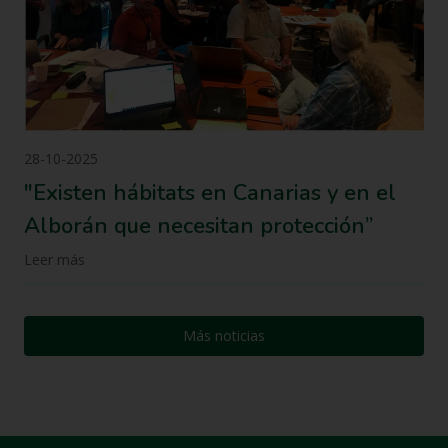
28-10-2025
"Existen hábitats en Canarias y en el
Alborán que necesitan protección”
Leer más
Más noticias