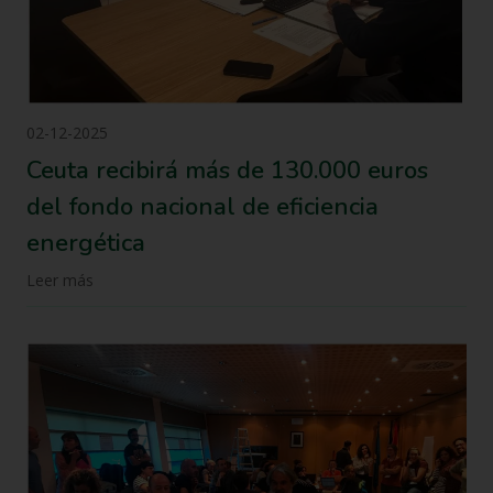
02-12-2025
Ceuta recibirá más de 130.000 euros
del fondo nacional de eficiencia
energética
Leer más