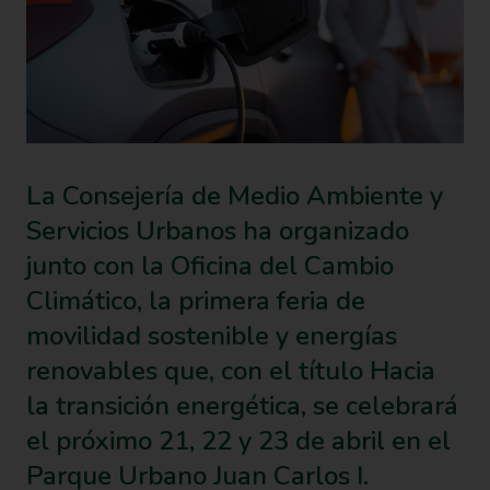
La Consejería de Medio Ambiente y
Servicios Urbanos ha organizado
junto con la Oficina del Cambio
Climático, la primera feria de
movilidad sostenible y energías
renovables que, con el título Hacia
la transición energética, se celebrará
el próximo 21, 22 y 23 de abril en el
Parque Urbano Juan Carlos I.