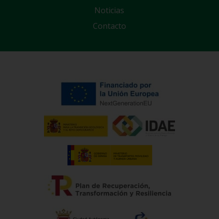
Noticias
Contacto