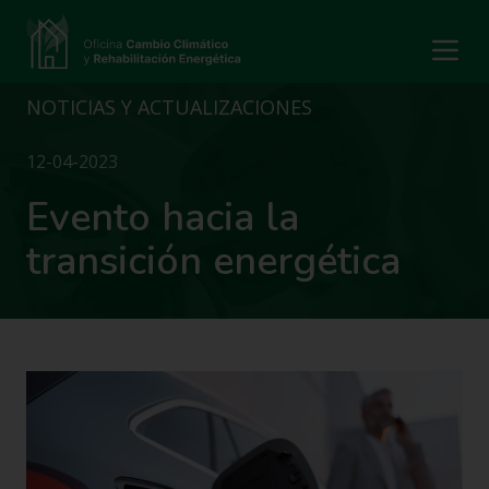
NOTICIAS Y ACTUALIZACIONES
12-04-2023
Evento hacia la
transición energética