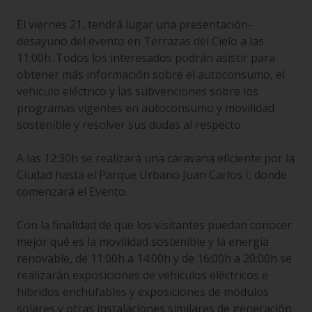
El viernes 21, tendrá lugar una presentación-
desayuno del evento en Terrazas del Cielo a las
11:00h. Todos los interesados podrán asistir para
obtener más información sobre el autoconsumo, el
vehículo eléctrico y las subvenciones sobre los
programas vigentes en autoconsumo y movilidad
sostenible y resolver sus dudas al respecto.
A las 12:30h se realizará una caravana eficiente por la
Ciudad hasta el Parque Urbano Juan Carlos I, donde
comenzará el Evento.
Con la finalidad de que los visitantes puedan conocer
mejor qué es la movilidad sostenible y la energía
renovable, de 11:00h a 14:00h y de 16:00h a 20:00h se
realizarán exposiciones de vehículos eléctricos e
híbridos enchufables y exposiciones de módulos
solares y otras instalaciones similares de generación