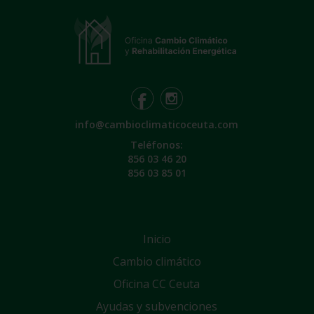
info@cambioclimaticoceuta.com
Teléfonos:
856 03 46 20
856 03 85 01
Inicio
Cambio climático
Oficina CC Ceuta
Ayudas y subvenciones